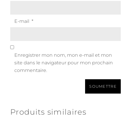
E-mail
*
Enregistrer mon nom, mon e-mail et mon
site dans le navigateur pour mon prochain
commentaire.
Produits similaires