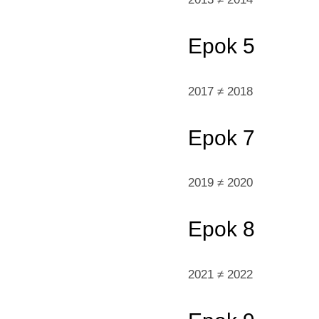
Epok 5
2017 ≠ 2018
Epok 7
2019 ≠ 2020
Epok
8
2021 ≠ 2022