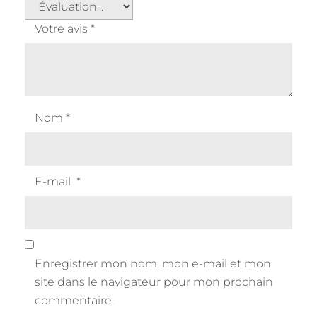
Votre avis
*
Nom
*
E-mail
*
Enregistrer mon nom, mon e-mail et mon
site dans le navigateur pour mon prochain
commentaire.