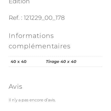
Edition
Ref. : 121229_00_178
Informations
complémentaires
40 x 40
Tirage 40 x 40
Avis
Il n’y a pas encore d’avis.