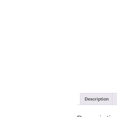
Description